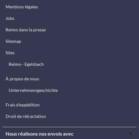
Mentions légales
Jobs
Reimo dans la presse
Sitemap
Sites
Reimo - Egelsbach
À propos de nous
Unternehmensgeschichte
Frais d'expédition
Droit de rétractation
Nous réalisons nos envois avec