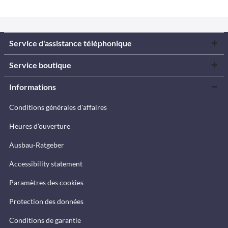
Service d'assistance téléphonique
Service boutique
Informations
Conditions générales d'affaires
Heures d'ouverture
Ausbau-Ratgeber
Accessibility statement
Paramètres des cookies
Protection des données
Conditions de garantie