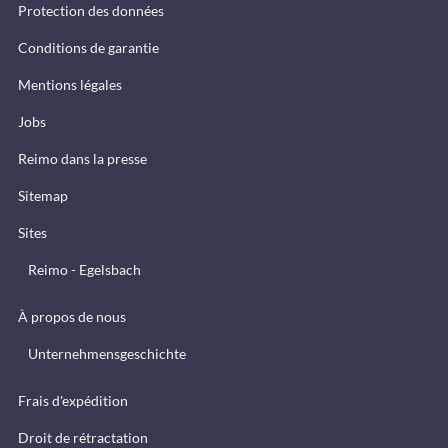
Protection des données
Conditions de garantie
Mentions légales
Jobs
Reimo dans la presse
Sitemap
Sites
Reimo - Egelsbach
À propos de nous
Unternehmensgeschichte
Frais d'expédition
Droit de rétractation