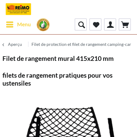
Menu
Aperçu
Filet de protection et filet de rangement camping-car
Filet de rangement mural 415x210 mm
filets de rangement pratiques pour vos
ustensiles