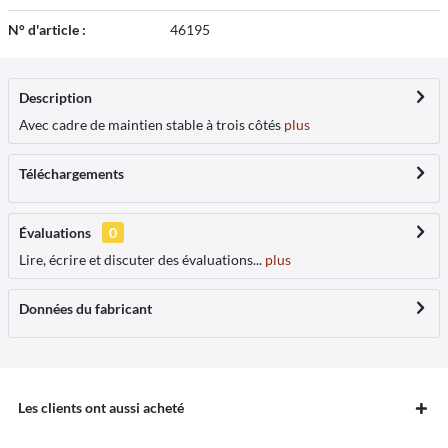
N° d'article :
46195
Description
Avec cadre de maintien stable à trois côtés
plus
Téléchargements
Évaluations
0
Lire, écrire et discuter des évaluations...
plus
Données du fabricant
Les clients ont aussi acheté