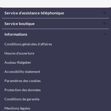
Service d'assistance téléphonique
Service boutique
Informations
Conditions générales d'affaires
Heures d'ouverture
Ausbau-Ratgeber
Accessibility statement
Paramètres des cookies
Protection des données
Conditions de garantie
Mentions légales