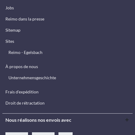
Jobs
Reimo dans la presse
Sitemap
Sites
Reimo - Egelsbach
À propos de nous
Unternehmensgeschichte
Frais d'expédition
Droit de rétractation
Nous réalisons nos envois avec