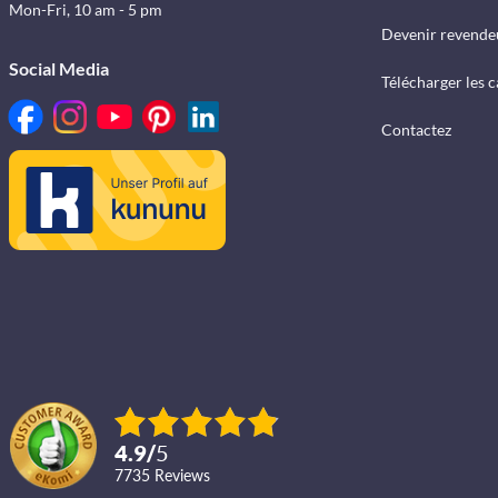
Mon-Fri, 10 am - 5 pm
Devenir revende
Social Media
Télécharger les 
Contactez
4.9
/
5
7735
reviews