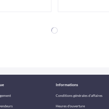
que
Informations
rgement
Conditions générales d'affaires
vendeurs
Heures d'ouverture