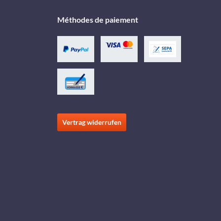
Méthodes de paiement
Vertrag widerrufen