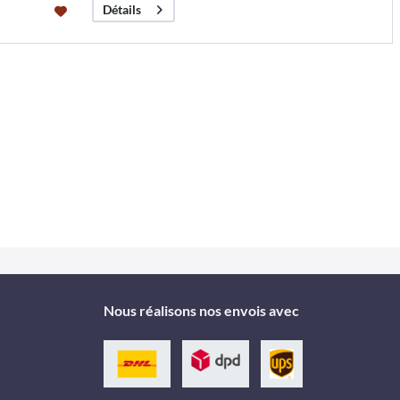
Détails
Nous réalisons nos envois avec