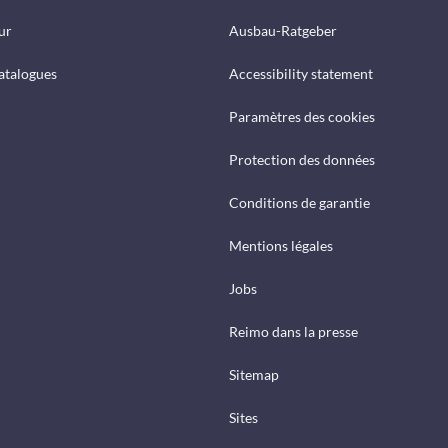
ur
Ausbau-Ratgeber
catalogues
Accessibility statement
Paramètres des cookies
Protection des données
Conditions de garantie
Mentions légales
Jobs
Reimo dans la presse
Sitemap
Sites