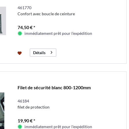
461770
Confort avec boucle de ceinture
74,50 € *
immédiatement prêt pour l'expédition
Détails
Filet de sécurité blanc 800-1200mm
46184
filet de protection
19,90 € *
immédiatement prêt pour l'expédition