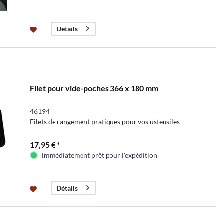
Détails
Filet pour vide-poches 366 x 180 mm
46194
Filets de rangement pratiques pour vos ustensiles
17,95 € *
immédiatement prêt pour l'expédition
Détails