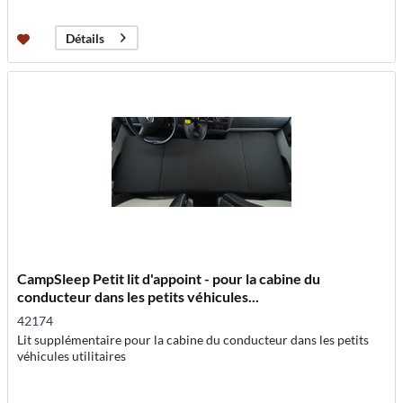
Détails
CampSleep Petit lit d'appoint - pour la cabine du
conducteur dans les petits véhicules...
42174
Lit supplémentaire pour la cabine du conducteur dans les petits
véhicules utilitaires