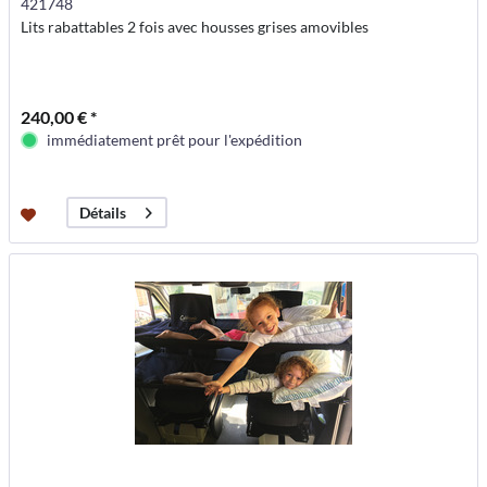
421748
Lits rabattables 2 fois avec housses grises amovibles
240,00 € *
immédiatement prêt pour l'expédition
Détails