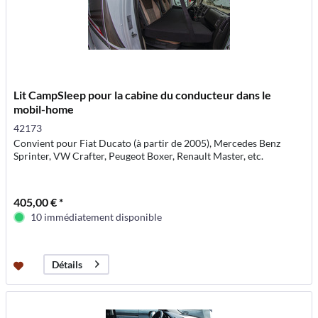
Lit CampSleep pour la cabine du conducteur dans le
mobil-home
42173
Convient pour Fiat Ducato (à partir de 2005), Mercedes Benz
Sprinter, VW Crafter, Peugeot Boxer, Renault Master, etc.
405,00 € *
10 immédiatement disponible
Détails