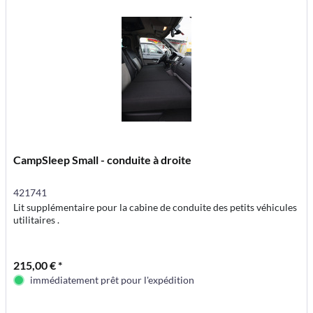
CampSleep Small - conduite à droite
421741
Lit supplémentaire pour la cabine de conduite des petits véhicules
utilitaires .
215,00 € *
immédiatement prêt pour l'expédition