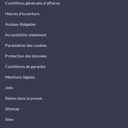
Conditions générales d'affaires
Heures d'ouverture
Ausbau-Ratgeber
Accessibility statement
Paramètres des cookies
Protection des données
Conditions de garantie
Mentions légales
Jobs
Reimo dans la presse
Sitemap
Sites