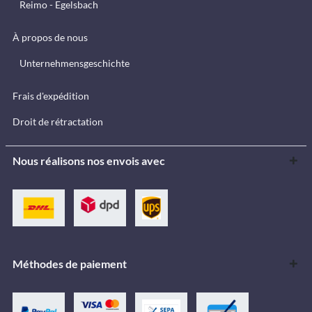
Reimo - Egelsbach
À propos de nous
Unternehmensgeschichte
Frais d'expédition
Droit de rétractation
Nous réalisons nos envois avec
Méthodes de paiement