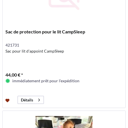
Sac de protection pour le lit CampSleep
421731
Sac pour lit d'appoint CampSleep
44,00 € *
immédiatement prêt pour l'expédition
Détails