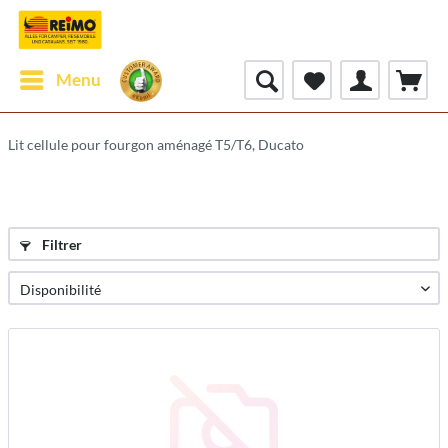
Menu
Lit cellule pour fourgon aménagé T5/T6, Ducato
Filtrer