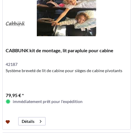
CABBUNK kit de montage, lit parapluie pour cabine
42187
Système breveté de lit de cabine pour sièges de cabine pivotants
79,95 € *
immédiatement prêt pour l'expédition
Détails