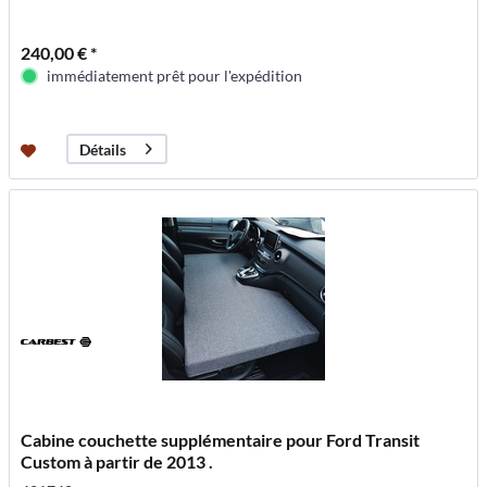
240,00 € *
immédiatement prêt pour l'expédition
Détails
Cabine couchette supplémentaire pour Ford Transit
Custom à partir de 2013 .