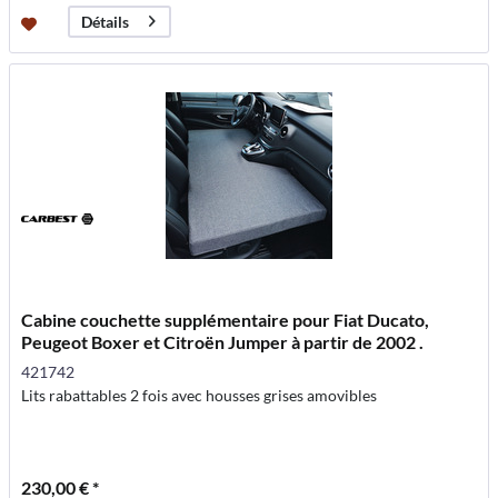
Détails
Cabine couchette supplémentaire pour Fiat Ducato,
Peugeot Boxer et Citroën Jumper à partir de 2002 .
421742
Lits rabattables 2 fois avec housses grises amovibles
230,00 € *