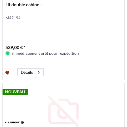
Lit double cabine -
M42194
539,00 € *
immédiatement prêt pour l'expédition
Détails
NOUVEAU