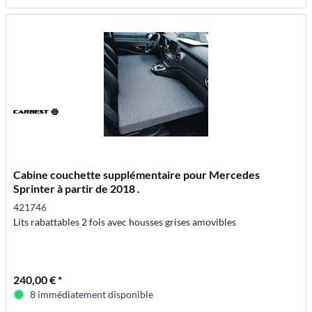
Cabine couchette supplémentaire pour Mercedes
Sprinter à partir de 2018 .
421746
Lits rabattables 2 fois avec housses grises amovibles
240,00 € *
8 immédiatement disponible