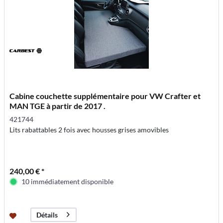
Cabine couchette supplémentaire pour VW Crafter et
MAN TGE à partir de 2017 .
421744
Lits rabattables 2 fois avec housses grises amovibles
240,00 € *
10 immédiatement disponible
Détails