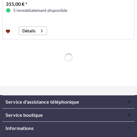
315,00 € *
5 immédiatement disponible
Détails
Service d'assistance téléphonique
Service boutique
Informations