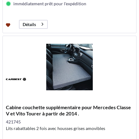
immédiatement prêt pour l'expédition
Détails
Cabine couchette supplémentaire pour Mercedes Classe
V et Vito Tourer à partir de 2014 .
421745
Lits rabattables 2 fois avec housses grises amovibles