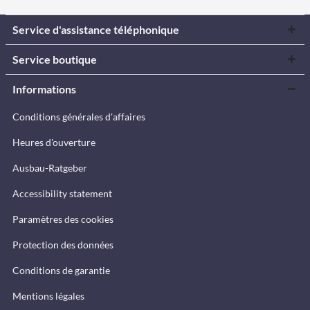
Service d'assistance téléphonique
Service boutique
Informations
Conditions générales d'affaires
Heures d'ouverture
Ausbau-Ratgeber
Accessibility statement
Paramètres des cookies
Protection des données
Conditions de garantie
Mentions légales