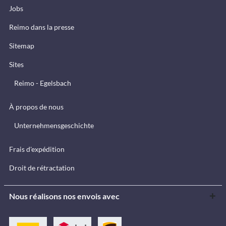
Jobs
Reimo dans la presse
Sitemap
Sites
Reimo - Egelsbach
À propos de nous
Unternehmensgeschichte
Frais d'expédition
Droit de rétractation
Nous réalisons nos envois avec