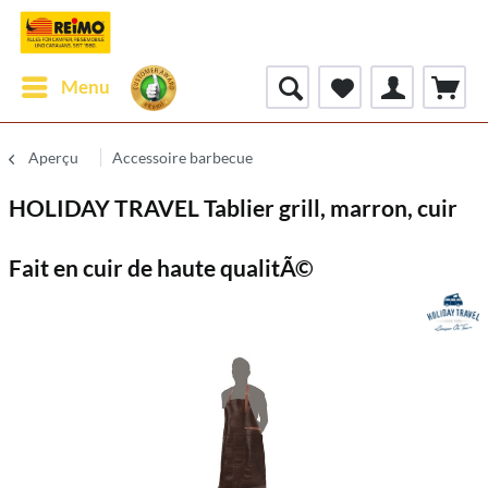
Menu
Aperçu
Accessoire barbecue
HOLIDAY TRAVEL Tablier grill, marron, cuir
Fait en cuir de haute qualitÃ©