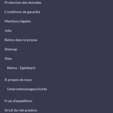
Protection des données
Conditions de garantie
Mentions légales
Jobs
Reimo dans la presse
Sitemap
Sites
Reimo - Egelsbach
À propos de nous
Unternehmensgeschichte
Frais d'expédition
Droit de rétractation