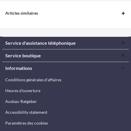
Articles similaires
Service d'assistance téléphonique
Service boutique
Informations
Conditions générales d'affaires
Heures d'ouverture
Ausbau-Ratgeber
Accessibility statement
Paramètres des cookies