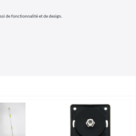
i de fonctionnalité et de design.