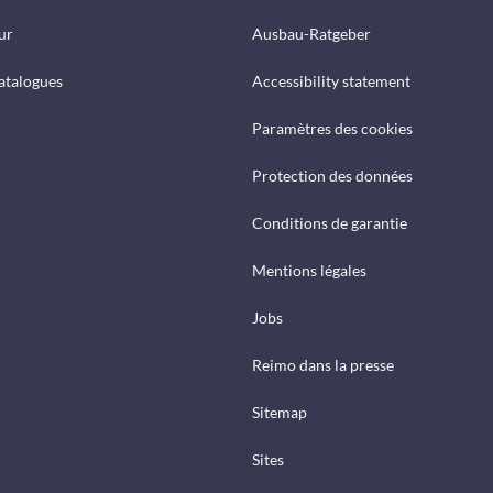
ur
Ausbau-Ratgeber
catalogues
Accessibility statement
Paramètres des cookies
Protection des données
Conditions de garantie
Mentions légales
Jobs
Reimo dans la presse
Sitemap
Sites