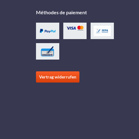
Méthodes de paiement
Vertrag widerrufen