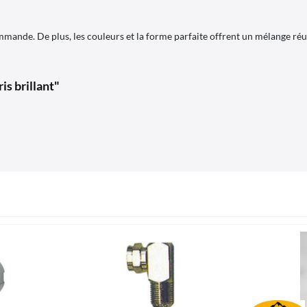
ande. De plus, les couleurs et la forme parfaite offrent un mélange réuss
is brillant"