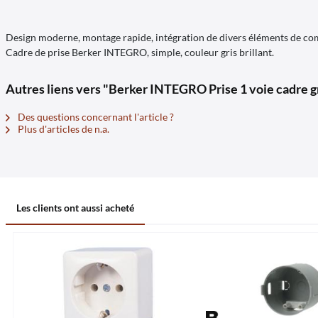
Design moderne, montage rapide, intégration de divers éléments de comm
Cadre de prise Berker INTEGRO, simple, couleur gris brillant.
Autres liens vers "Berker INTEGRO Prise 1 voie cadre gr
Des questions concernant l'article ?
Plus d'articles de n.a.
Les clients ont aussi acheté