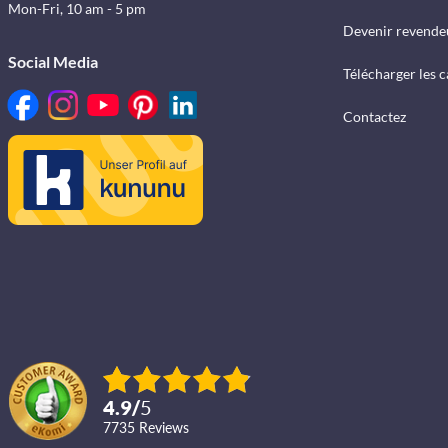
Mon-Fri, 10 am - 5 pm
Devenir revende
Social Media
Télécharger les 
Contactez
4.9
/
5
7735
reviews