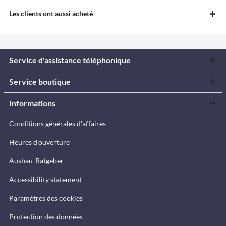
Les clients ont aussi acheté
Service d'assistance téléphonique
Service boutique
Informations
Conditions générales d'affaires
Heures d'ouverture
Ausbau-Ratgeber
Accessibility statement
Paramètres des cookies
Protection des données