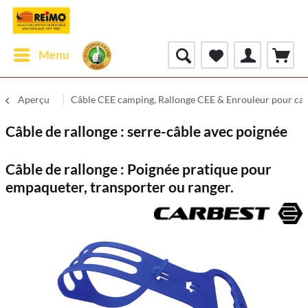
Menu
Aperçu
Câble CEE camping, Rallonge CEE & Enrouleur pour ca
Câble de rallonge : serre-câble avec poignée
Câble de rallonge : Poignée pratique pour
empaqueter, transporter ou ranger.