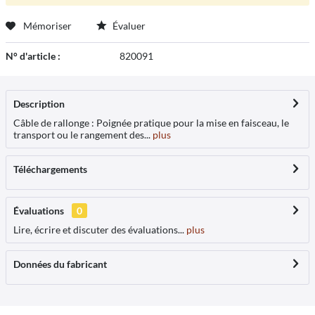
Mémoriser
Évaluer
N° d'article :
820091
Description
Câble de rallonge : Poignée pratique pour la mise en faisceau, le
transport ou le rangement des...
plus
Téléchargements
Évaluations
0
Lire, écrire et discuter des évaluations...
plus
Données du fabricant