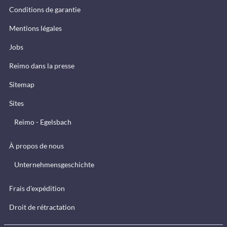
Conditions de garantie
Mentions légales
Jobs
Reimo dans la presse
Sitemap
Sites
Reimo - Egelsbach
À propos de nous
Unternehmensgeschichte
Frais d'expédition
Droit de rétractation