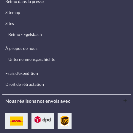
Reimo dans la presse
Sitemap
Sites
Reimo - Egelsbach
À propos de nous
Unternehmensgeschichte
Frais d'expédition
Droit de rétractation
Nous réalisons nos envois avec