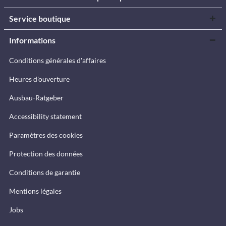
Service boutique
Informations
Conditions générales d'affaires
Heures d'ouverture
Ausbau-Ratgeber
Accessibility statement
Paramètres des cookies
Protection des données
Conditions de garantie
Mentions légales
Jobs