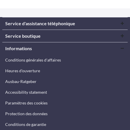
Service d'assistance téléphonique
Service boutique
Informations
Conditions générales d'affaires
Heures d'ouverture
Ausbau-Ratgeber
Accessibility statement
Paramètres des cookies
Protection des données
Conditions de garantie