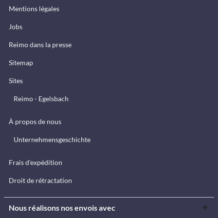
Mentions légales
Jobs
Reimo dans la presse
Sitemap
Sites
Reimo - Egelsbach
À propos de nous
Unternehmensgeschichte
Frais d'expédition
Droit de rétractation
Nous réalisons nos envois avec