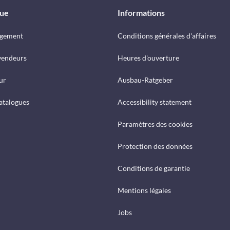
que
Informations
rgement
Conditions générales d'affaires
vendeurs
Heures d'ouverture
ur
Ausbau-Ratgeber
catalogues
Accessibility statement
Paramètres des cookies
Protection des données
Conditions de garantie
Mentions légales
Jobs