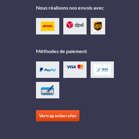
Nous réalisons nos envois avec
Méthodes de paiement
Vertrag widerrufen