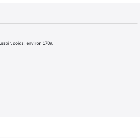
soir, poids : environ 170g.