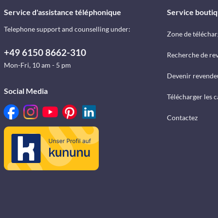
Service d'assistance téléphonique
Service bouti
Telephone support and counselling under:
Zone de télécha
+49 6150 8662-310
Recherche de re
Mon-Fri, 10 am - 5 pm
Devenir revende
Social Media
Télécharger les 
Contactez