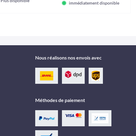
Plus disponible
immédiatement disponible
Nous réalisons nos envois avec
Méthodes de paiement