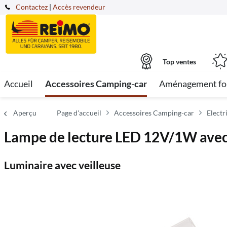
Contactez
|
Accès revendeur
Top ventes
Accueil
Accessoires Camping-car
Aménagement fo
Aperçu
Page d'accueil
Accessoires Camping-car
Electr
Lampe de lecture LED 12V/1W avec 
Luminaire avec veilleuse