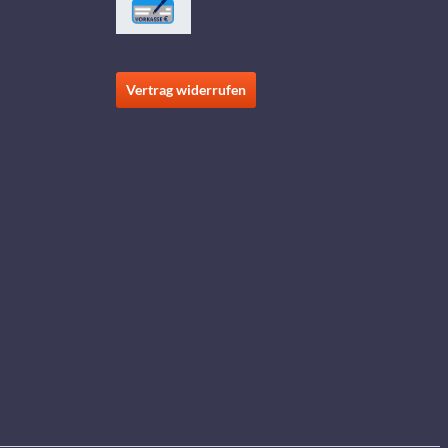
Vertrag widerrufen