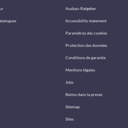
ur
Ausbau-Ratgeber
catalogues
Accessibility statement
Paramètres des cookies
Protection des données
Conditions de garantie
Mentions légales
Jobs
Reimo dans la presse
Sitemap
Sites