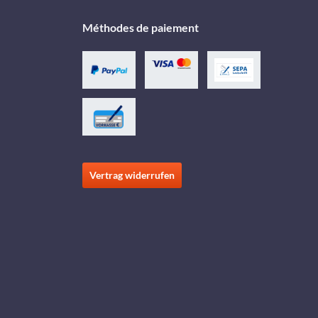
Méthodes de paiement
Vertrag widerrufen