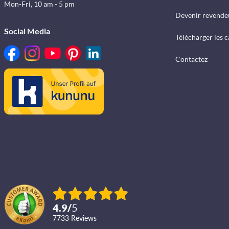
Mon-Fri, 10 am - 5 pm
Devenir revende
Social Media
Télécharger les 
Contactez
4.9
/
5
7733
reviews