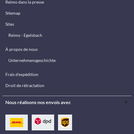
Reimo dans la presse
Sitemap
Sites
Reimo - Egelsbach
À propos de nous
Unternehmensgeschichte
Frais d'expédition
Droit de rétractation
Nous réalisons nos envois avec