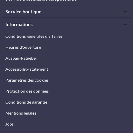
Service boutique
Informations
Conditions générales d'affaires
Heures d'ouverture
Ausbau-Ratgeber
Accessibility statement
Paramètres des cookies
Protection des données
Conditions de garantie
Mentions légales
Jobs