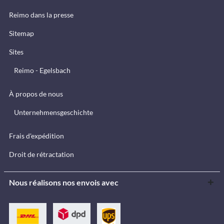
Reimo dans la presse
Sitemap
Sites
Reimo - Egelsbach
À propos de nous
Unternehmensgeschichte
Frais d'expédition
Droit de rétractation
Nous réalisons nos envois avec