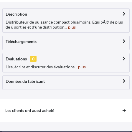
Description
Distributeur de puissance compact plus/moins. EquipÃ© de plus
de 6 sorties et d'une distribution...
plus
Téléchargements
Évaluations
0
Lire, écrire et discuter des évaluations...
plus
Données du fabricant
Les clients ont aussi acheté