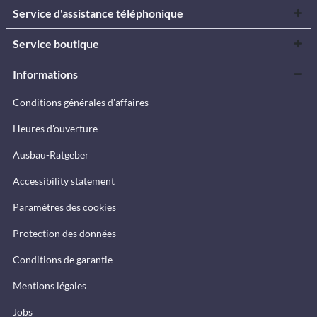
Service d'assistance téléphonique
Service boutique
Informations
Conditions générales d'affaires
Heures d'ouverture
Ausbau-Ratgeber
Accessibility statement
Paramètres des cookies
Protection des données
Conditions de garantie
Mentions légales
Jobs