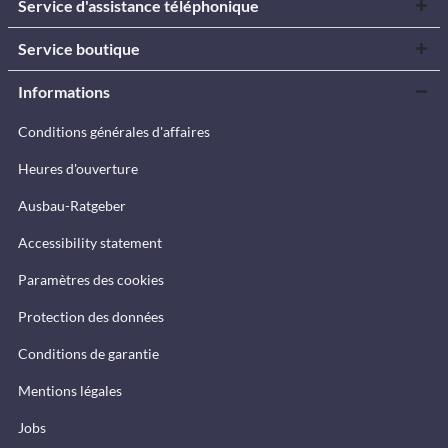
Service d'assistance téléphonique
Service boutique
Informations
Conditions générales d'affaires
Heures d'ouverture
Ausbau-Ratgeber
Accessibility statement
Paramètres des cookies
Protection des données
Conditions de garantie
Mentions légales
Jobs