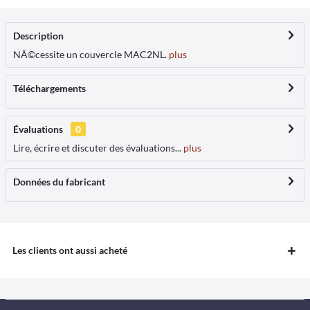
Description
NÃ©cessite un couvercle MAC2NL.
plus
Téléchargements
Évaluations
0
Lire, écrire et discuter des évaluations...
plus
Données du fabricant
Les clients ont aussi acheté