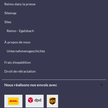
Reimo dans la presse
Sitemap
Sites
Reimo - Egelsbach
À propos de nous
Unternehmensgeschichte
Frais d'expédition
Droit de rétractation
Nous réalisons nos envois avec