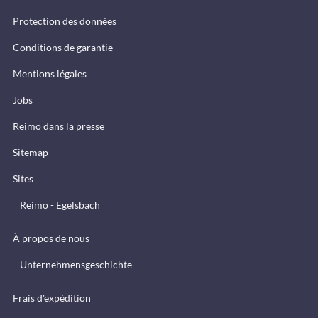
Protection des données
Conditions de garantie
Mentions légales
Jobs
Reimo dans la presse
Sitemap
Sites
Reimo - Egelsbach
À propos de nous
Unternehmensgeschichte
Frais d'expédition