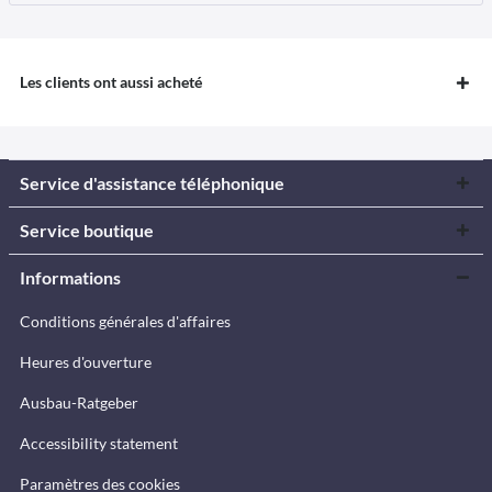
Les clients ont aussi acheté
Service d'assistance téléphonique
Service boutique
Informations
Conditions générales d'affaires
Heures d'ouverture
Ausbau-Ratgeber
Accessibility statement
Paramètres des cookies