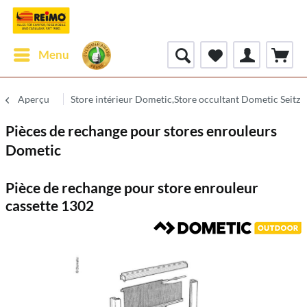
Menu
Aperçu
Store intérieur Dometic,Store occultant Dometic Seitz
Pièces de rechange pour stores enrouleurs
Dometic
Pièce de rechange pour store enrouleur
cassette 1302