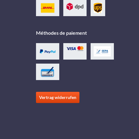
Méthodes de paiement
Vertrag widerrufen