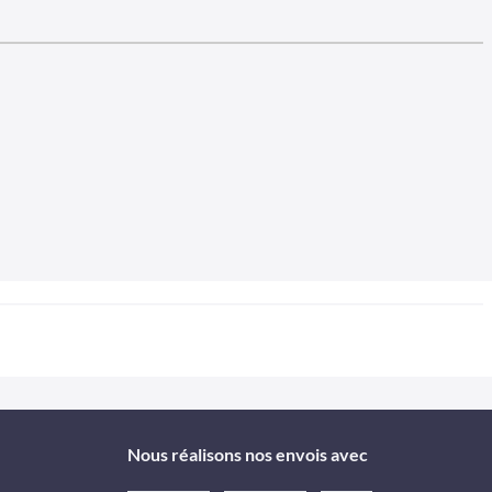
Nous réalisons nos envois avec