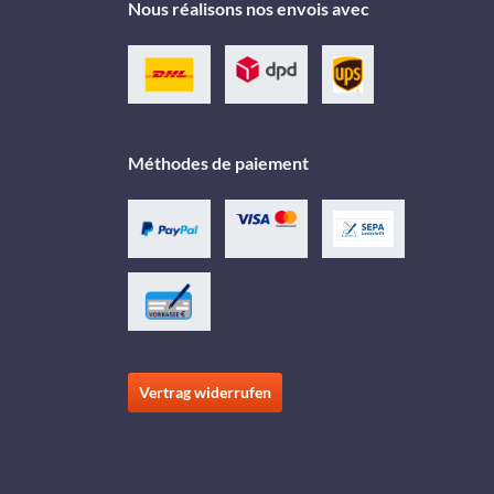
Nous réalisons nos envois avec
Méthodes de paiement
Vertrag widerrufen