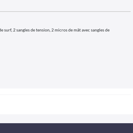
de surf, 2 sangles de tension, 2 micros de mât avec sangles de