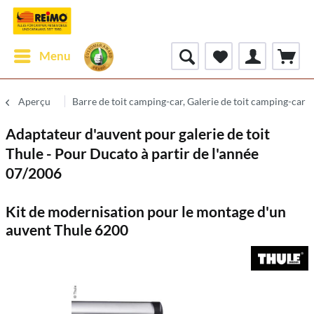
Menu
Aperçu
Barre de toit camping-car, Galerie de toit camping-car
Adaptateur d'auvent pour galerie de toit
Thule - Pour Ducato à partir de l'année
07/2006
Kit de modernisation pour le montage d'un
auvent Thule 6200