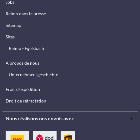
Jobs
Reimo dans la presse
Sitemap
Sites
Reimo - Egelsbach
À propos de nous
Unternehmensgeschichte
Frais d'expédition
Droit de rétractation
Nous réalisons nos envois avec