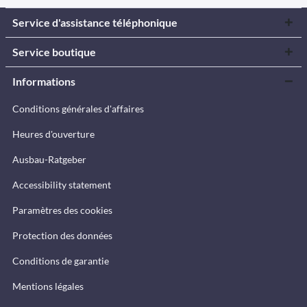
Service d'assistance téléphonique
Service boutique
Informations
Conditions générales d'affaires
Heures d'ouverture
Ausbau-Ratgeber
Accessibility statement
Paramètres des cookies
Protection des données
Conditions de garantie
Mentions légales