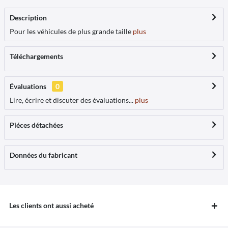
Description
Pour les véhicules de plus grande taille
plus
Téléchargements
Évaluations
0
Lire, écrire et discuter des évaluations...
plus
Piéces détachées
Données du fabricant
Les clients ont aussi acheté