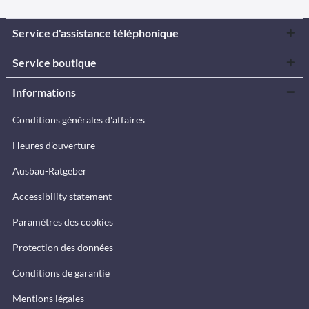
Service d'assistance téléphonique
Service boutique
Informations
Conditions générales d'affaires
Heures d'ouverture
Ausbau-Ratgeber
Accessibility statement
Paramètres des cookies
Protection des données
Conditions de garantie
Mentions légales