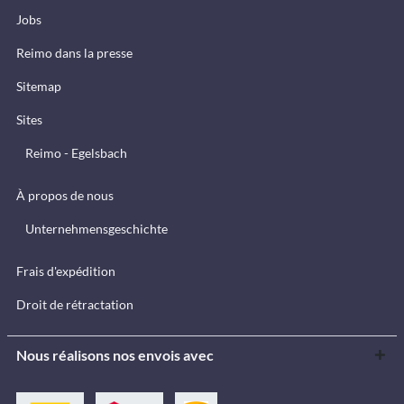
Jobs
Reimo dans la presse
Sitemap
Sites
Reimo - Egelsbach
À propos de nous
Unternehmensgeschichte
Frais d'expédition
Droit de rétractation
Nous réalisons nos envois avec