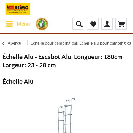
Menu
Aperçu
Échelle pour camping-car, Échelle alu pour camping-car
Échelle Alu - Escabot Alu, Longueur: 180cm
Largeur: 23 - 28 cm
Échelle Alu