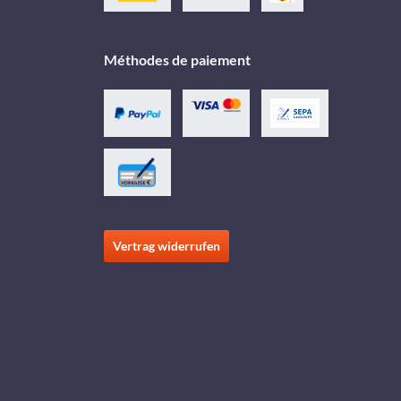
Méthodes de paiement
Vertrag widerrufen