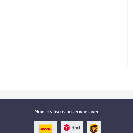
Nous réalisons nos envois avec