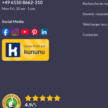
+49 6150 8662-310
Recherche de re
Mon-Fri, 10 am - 5 pm
Devenir revende
Social Media
Télécharger les 
Contactez
4.9
/
5