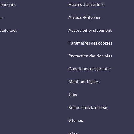
vendeurs
Heures d'ouverture
ur
Ausbau-Ratgeber
catalogues
Accessibility statement
Paramètres des cookies
Protection des données
Conditions de garantie
Mentions légales
Jobs
Reimo dans la presse
Sitemap
Sites