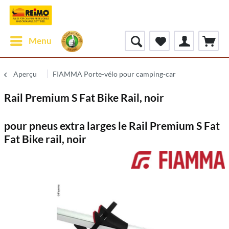
Menu
Aperçu
FIAMMA Porte-vélo pour camping-car
Rail Premium S Fat Bike Rail, noir
pour pneus extra larges le Rail Premium S Fat
Fat Bike rail, noir