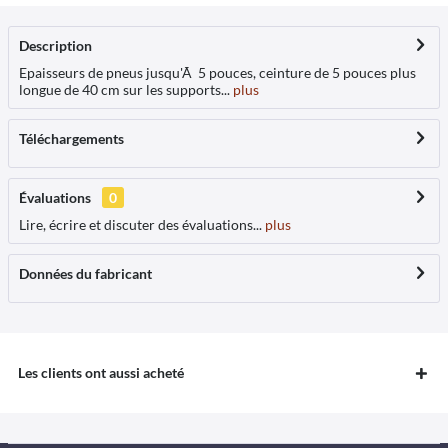
Description
Epaisseurs de pneus jusqu'Ã 5 pouces, ceinture de 5 pouces plus
longue de 40 cm sur les supports...
plus
Téléchargements
Évaluations
0
Lire, écrire et discuter des évaluations...
plus
Données du fabricant
Les clients ont aussi acheté