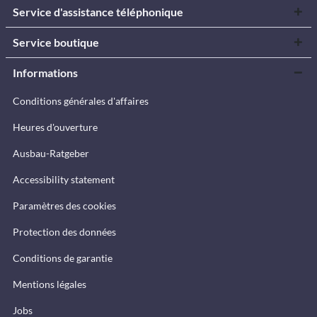
Service d'assistance téléphonique
Service boutique
Informations
Conditions générales d'affaires
Heures d'ouverture
Ausbau-Ratgeber
Accessibility statement
Paramètres des cookies
Protection des données
Conditions de garantie
Mentions légales
Jobs