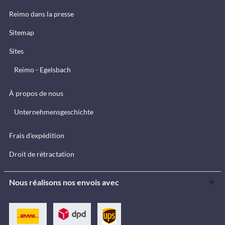
Reimo dans la presse
Sitemap
Sites
Reimo - Egelsbach
À propos de nous
Unternehmensgeschichte
Frais d'expédition
Droit de rétractation
Nous réalisons nos envois avec