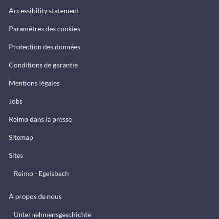
Accessibility statement
Paramètres des cookies
Protection des données
Conditions de garantie
Mentions légales
Jobs
Reimo dans la presse
Sitemap
Sites
Reimo - Egelsbach
À propos de nous
Unternehmensgeschichte