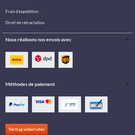
Frais d'expédition
Droit de rétractation
Nous réalisons nos envois avec
Méthodes de paiement
Vertrag widerrufen