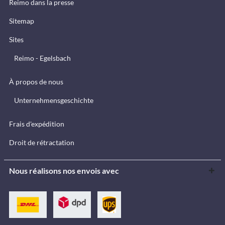
Reimo dans la presse
Sitemap
Sites
Reimo - Egelsbach
À propos de nous
Unternehmensgeschichte
Frais d'expédition
Droit de rétractation
Nous réalisons nos envois avec