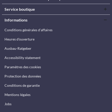
Service boutique
Informations
Conditions générales d'affaires
Heures d'ouverture
Ausbau-Ratgeber
Accessibility statement
Paramètres des cookies
Protection des données
Conditions de garantie
Mentions légales
Jobs