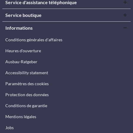
Service d'assistance téléphonique
Service boutique
Informations
Conditions générales d'affaires
Heures d'ouverture
Ausbau-Ratgeber
Accessibility statement
Paramètres des cookies
Protection des données
Conditions de garantie
Mentions légales
Jobs