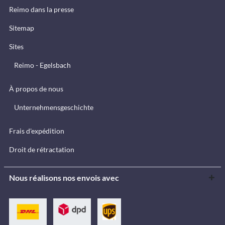
Reimo dans la presse
Sitemap
Sites
Reimo - Egelsbach
À propos de nous
Unternehmensgeschichte
Frais d'expédition
Droit de rétractation
Nous réalisons nos envois avec