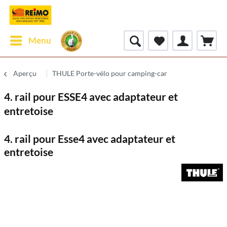
Menu
Aperçu
THULE Porte-vélo pour camping-car
4. rail pour ESSE4 avec adaptateur et
entretoise
4. rail pour Esse4 avec adaptateur et
entretoise