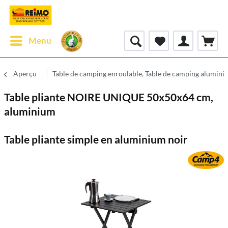
Menu
Aperçu
Table de camping enroulable, Table de camping alumini
Table pliante NOIRE UNIQUE 50x50x64 cm,
aluminium
Table pliante simple en aluminium noir