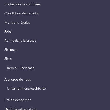
Protection des données
Conditions de garantie
Mentions légales
Jobs
Reimo dans la presse
Sitemap
Sites
Reimo - Egelsbach
À propos de nous
Unternehmensgeschichte
Frais d'expédition
Droit de rétractation