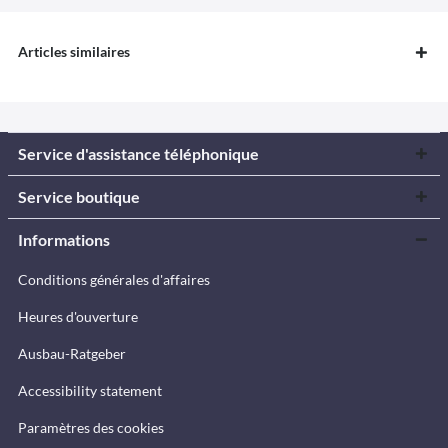
Articles similaires
Service d'assistance téléphonique
Service boutique
Informations
Conditions générales d'affaires
Heures d'ouverture
Ausbau-Ratgeber
Accessibility statement
Paramètres des cookies