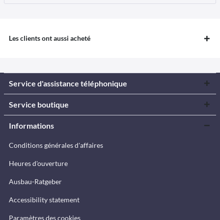
Les clients ont aussi acheté
Service d'assistance téléphonique
Service boutique
Informations
Conditions générales d'affaires
Heures d'ouverture
Ausbau-Ratgeber
Accessibility statement
Paramètres des cookies