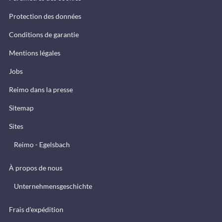
Protection des données
Conditions de garantie
Mentions légales
Jobs
Reimo dans la presse
Sitemap
Sites
Reimo - Egelsbach
À propos de nous
Unternehmensgeschichte
Frais d'expédition