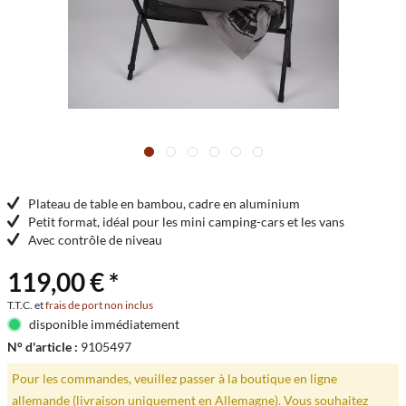
Plateau de table en bambou, cadre en aluminium
Petit format, idéal pour les mini camping-cars et les vans
Avec contrôle de niveau
119,00 € *
T.T.C. et
frais de port non inclus
disponible immédiatement
N° d'article :
9105497
Pour les commandes, veuillez passer à la boutique en ligne
allemande (livraison uniquement en Allemagne). Vous souhaitez