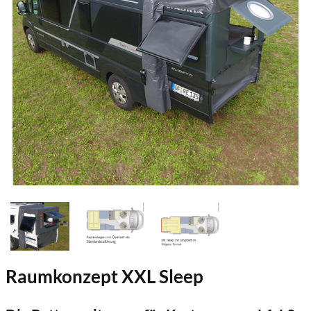
Raumkonzept XXL Sleep