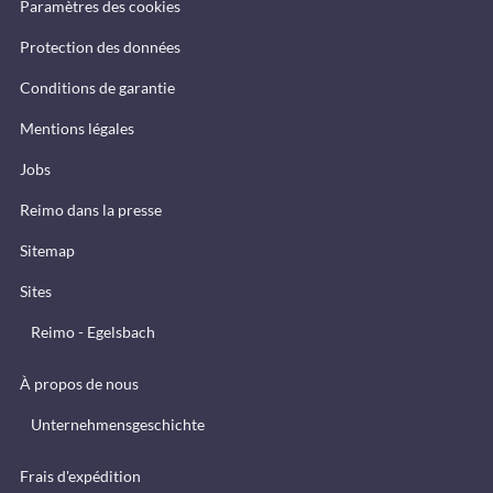
Paramètres des cookies
Protection des données
Conditions de garantie
Mentions légales
Jobs
Reimo dans la presse
Sitemap
Sites
Reimo - Egelsbach
À propos de nous
Unternehmensgeschichte
Frais d'expédition