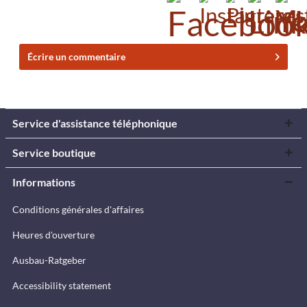
Écrire un commentaire
Service d'assistance téléphonique
Service boutique
Informations
Conditions générales d'affaires
Heures d'ouverture
Ausbau-Ratgeber
Accessibility statement