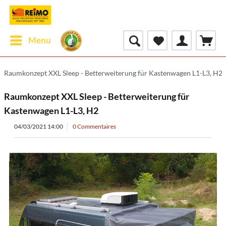
Menu
Raumkonzept XXL Sleep - Betterweiterung für Kastenwagen L1-L3, H2
Raumkonzept XXL Sleep - Betterweiterung für
Kastenwagen L1-L3, H2
04/03/2021 14:00
0 Commentaires