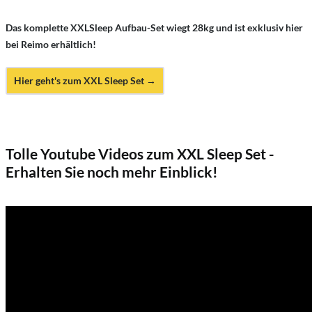
Das komplette XXLSleep Aufbau-Set wiegt 28kg und ist exklusiv hier
bei Reimo erhältlich!
Hier geht's zum XXL Sleep Set →
Tolle Youtube Videos zum XXL Sleep Set -
Erhalten Sie noch mehr Einblick!