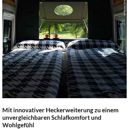
Mit innovativer Heckerweiterung zu einem
unvergleichbaren Schlafkomfort und
Wohlgefühl