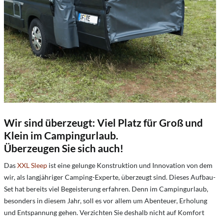
Wir sind überzeugt: Viel Platz für Groß und
Klein im Campingurlaub.
Überzeugen Sie sich auch!
Das
XXL Sleep
ist eine gelunge Konstruktion und Innovation von dem
wir, als langjähriger Camping-Experte, überzeugt sind. Dieses Aufbau-
Set hat bereits viel Begeisterung erfahren. Denn im Campingurlaub,
besonders in diesem Jahr, soll es vor allem um Abenteuer, Erholung
und Entspannung gehen. Verzichten Sie deshalb nicht auf Komfort