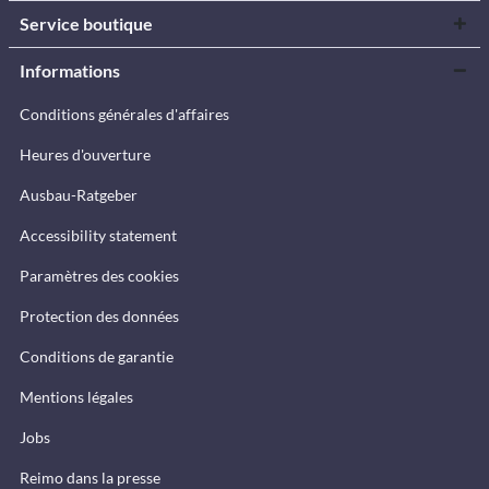
Service boutique
Informations
Conditions générales d'affaires
Heures d'ouverture
Ausbau-Ratgeber
Accessibility statement
Paramètres des cookies
Protection des données
Conditions de garantie
Mentions légales
Jobs
Reimo dans la presse