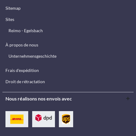
Sitemap
Sites
Reimo - Egelsbach
À propos de nous
Unternehmensgeschichte
Frais d'expédition
Droit de rétractation
Nous réalisons nos envois avec