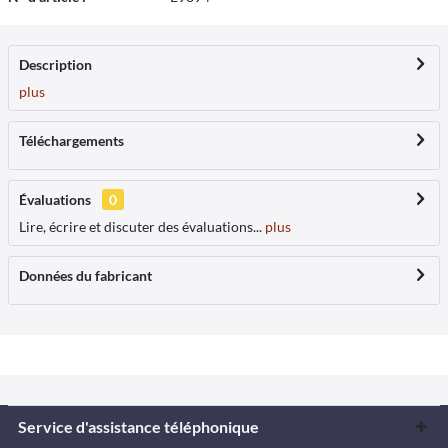
Description
plus
Téléchargements
Évaluations
0
Lire, écrire et discuter des évaluations...
plus
Données du fabricant
Service d'assistance téléphonique