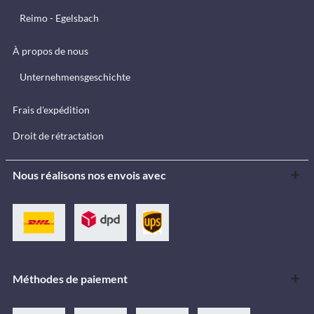
Reimo - Egelsbach
À propos de nous
Unternehmensgeschichte
Frais d'expédition
Droit de rétractation
Nous réalisons nos envois avec
Méthodes de paiement