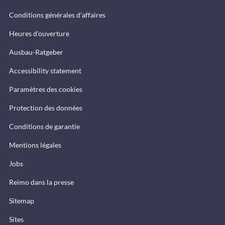
Conditions générales d'affaires
Heures d'ouverture
Ausbau-Ratgeber
Accessibility statement
Paramètres des cookies
Protection des données
Conditions de garantie
Mentions légales
Jobs
Reimo dans la presse
Sitemap
Sites