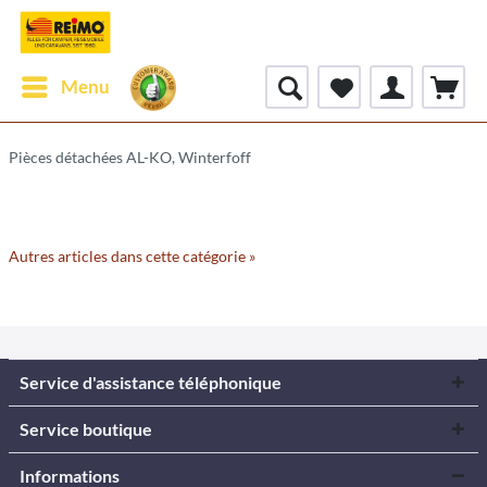
Menu
Pièces détachées AL-KO, Winterfoff
Autres articles dans cette catégorie »
Service d'assistance téléphonique
Service boutique
Informations