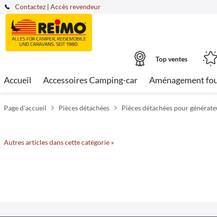
Contactez
|
Accès revendeur
Top ventes
Accueil
Accessoires Camping-car
Aménagement fo
Page d'accueil
Pièces détachées
Pièces détachées pour générate
Autres articles dans cette catégorie »