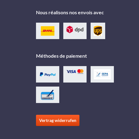
Nous réalisons nos envois avec
Méthodes de paiement
Vertrag widerrufen