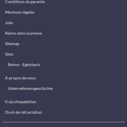
Conditions de garantie
Mentions légales
Jobs
Reimo dans la presse
Sitemap
Sites
Reimo - Egelsbach
À propos de nous
Unternehmensgeschichte
Frais d'expédition
Droit de rétractation