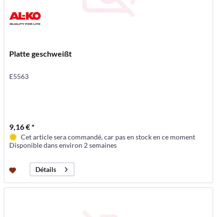
Platte geschweißt
E5563
9,16 € *
Cet article sera commandé, car pas en stock en ce moment
Disponible dans environ 2 semaines
Détails