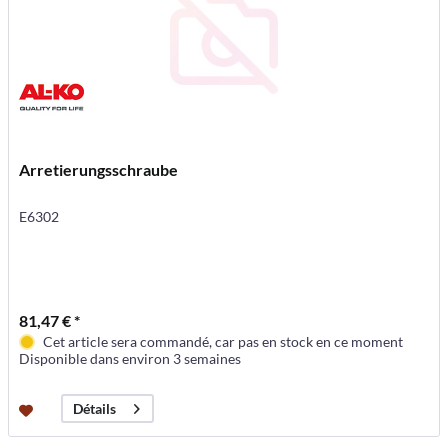
Arretierungsschraube
E6302
81,47 € *
Cet article sera commandé, car pas en stock en ce moment
Disponible dans environ 3 semaines
Détails