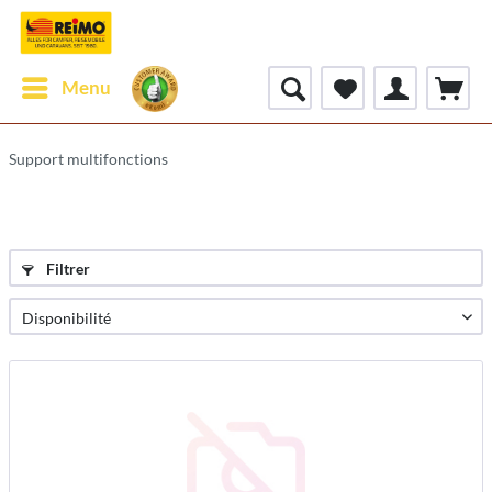
Menu
Support multifonctions
Filtrer