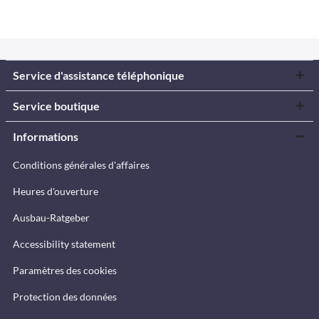
Service d'assistance téléphonique
Service boutique
Informations
Conditions générales d'affaires
Heures d'ouverture
Ausbau-Ratgeber
Accessibility statement
Paramètres des cookies
Protection des données