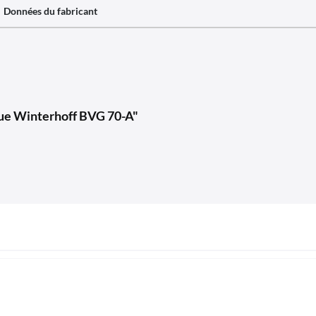
Données du fabricant
gue Winterhoff BVG 70-A"