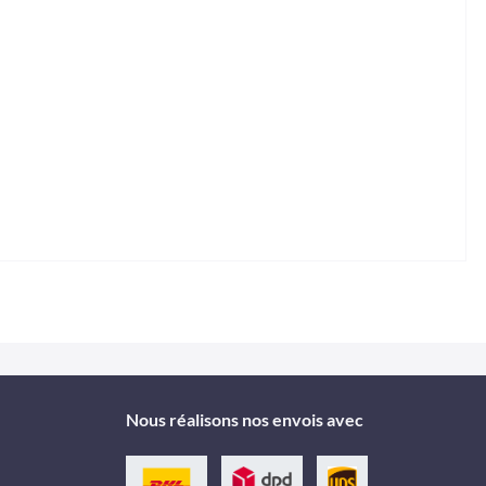
Nous réalisons nos envois avec