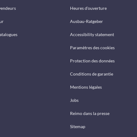
vendeurs
Heures d'ouverture
ur
Ausbau-Ratgeber
catalogues
Accessibility statement
Paramètres des cookies
Protection des données
Conditions de garantie
Mentions légales
Jobs
Reimo dans la presse
Sitemap