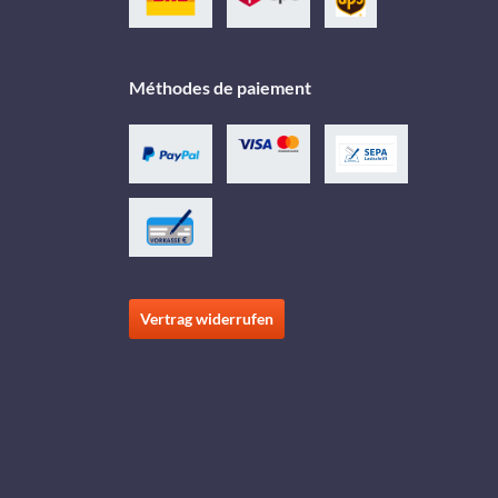
Méthodes de paiement
Vertrag widerrufen