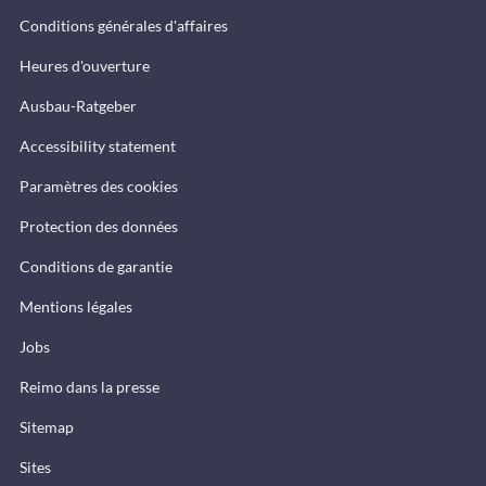
Conditions générales d'affaires
Heures d'ouverture
Ausbau-Ratgeber
Accessibility statement
Paramètres des cookies
Protection des données
Conditions de garantie
Mentions légales
Jobs
Reimo dans la presse
Sitemap
Sites