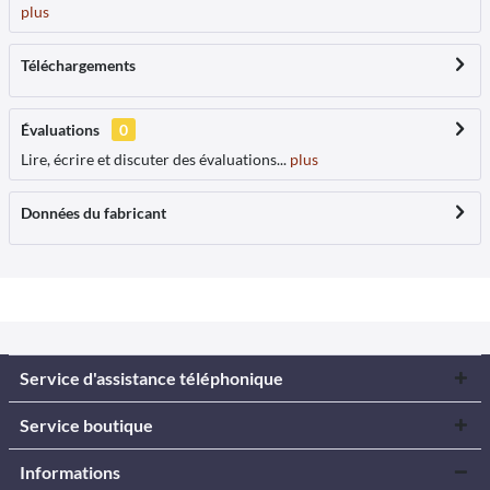
plus
Téléchargements
Évaluations
0
Lire, écrire et discuter des évaluations...
plus
Données du fabricant
Service d'assistance téléphonique
Service boutique
Informations