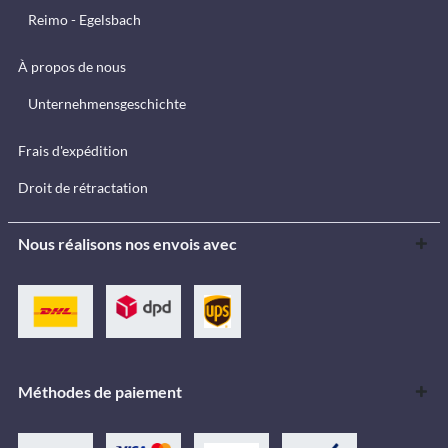
Reimo - Egelsbach
À propos de nous
Unternehmensgeschichte
Frais d'expédition
Droit de rétractation
Nous réalisons nos envois avec
Méthodes de paiement