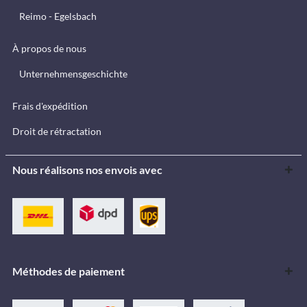
Reimo - Egelsbach
À propos de nous
Unternehmensgeschichte
Frais d'expédition
Droit de rétractation
Nous réalisons nos envois avec
Méthodes de paiement