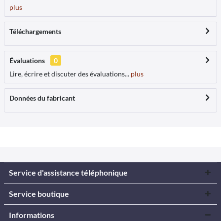
plus
Téléchargements
Évaluations
0
Lire, écrire et discuter des évaluations...
plus
Données du fabricant
Service d'assistance téléphonique
Service boutique
Informations