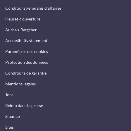
Conditions générales d'affaires
Heures d'ouverture
Ausbau-Ratgeber
Accessibility statement
Paramètres des cookies
Protection des données
Conditions de garantie
Mentions légales
Jobs
Reimo dans la presse
Sitemap
Sites