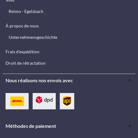
Reimo - Egelsbach
À propos de nous
Unternehmensgeschichte
Frais d'expédition
Droit de rétractation
Nous réalisons nos envois avec
Méthodes de paiement