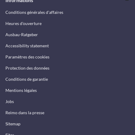
Informations
Conditions générales d'affaires
Heures d'ouverture
Ausbau-Ratgeber
Accessibility statement
Paramètres des cookies
Protection des données
Conditions de garantie
Mentions légales
Jobs
Reimo dans la presse
Sitemap
Sites