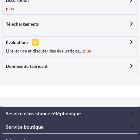
Description
plus
Téléchargements
Évaluations
0
Lire, écrire et discuter des évaluations...
plus
Données du fabricant
Service d'assistance téléphonique
Service boutique