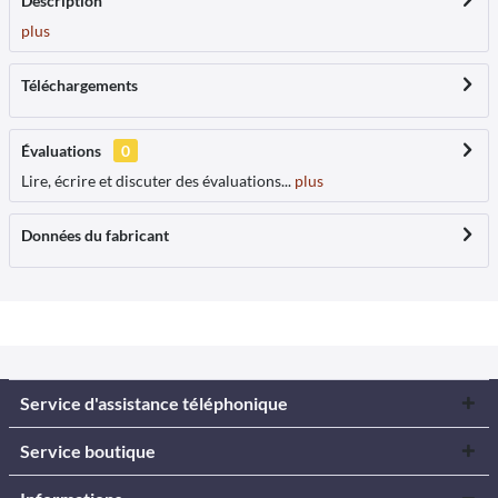
Description
plus
Téléchargements
Évaluations
0
Lire, écrire et discuter des évaluations...
plus
Données du fabricant
Service d'assistance téléphonique
Service boutique