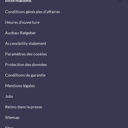
Informations
Conditions générales d'affaires
Heures d'ouverture
Ausbau-Ratgeber
Accessibility statement
Paramètres des cookies
Protection des données
Conditions de garantie
Mentions légales
Jobs
Reimo dans la presse
Sitemap
Sites