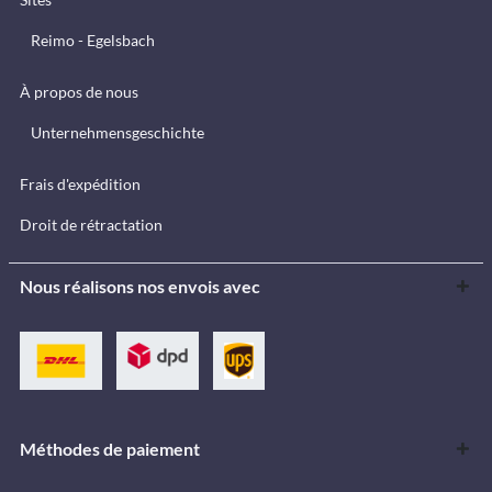
Reimo - Egelsbach
À propos de nous
Unternehmensgeschichte
Frais d'expédition
Droit de rétractation
Nous réalisons nos envois avec
Méthodes de paiement