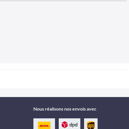
Nous réalisons nos envois avec