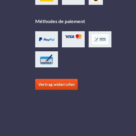
Méthodes de paiement
Vertrag widerrufen