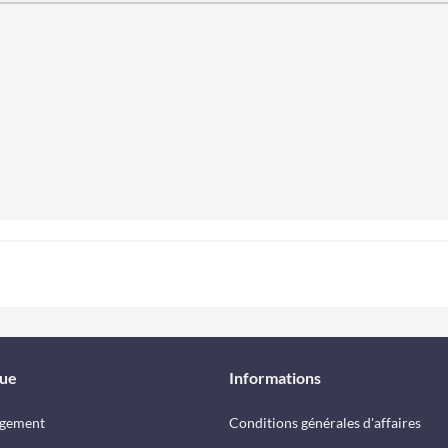
que
Informations
rgement
Conditions générales d'affaires