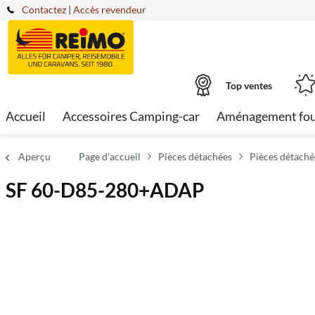
Contactez
|
Accès revendeur
Top ventes
Accueil
Accessoires Camping-car
Aménagement fo
Aperçu
Page d'accueil
Pièces détachées
Pièces détaché
SF 60-D85-280+ADAP