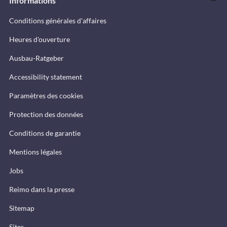
Informations
Conditions générales d'affaires
Heures d'ouverture
Ausbau-Ratgeber
Accessibility statement
Paramètres des cookies
Protection des données
Conditions de garantie
Mentions légales
Jobs
Reimo dans la presse
Sitemap
Sites