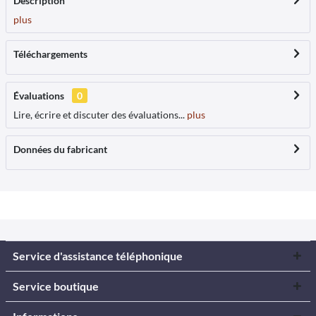
Description
plus
Téléchargements
Évaluations
0
Lire, écrire et discuter des évaluations...
plus
Données du fabricant
Service d'assistance téléphonique
Service boutique