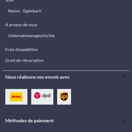
Reimo - Egelsbach
À propos de nous
Unternehmensgeschichte
Frais d'expédition
Droit de rétractation
Nous réalisons nos envois avec
Méthodes de paiement