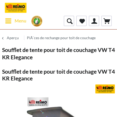
Menu
Aperçu
PiÃ¨ces de rechange pour toit de couchage
Soufflet de tente pour toit de couchage VW T4
KR Elegance
Soufflet de tente pour toit de couchage VW T4
KR Elegance