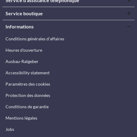
Service d'assistance téléphonique
Service boutique
Informations
Conditions générales d'affaires
Heures d'ouverture
Ausbau-Ratgeber
Accessibility statement
Paramètres des cookies
Protection des données
Conditions de garantie
Mentions légales
Jobs