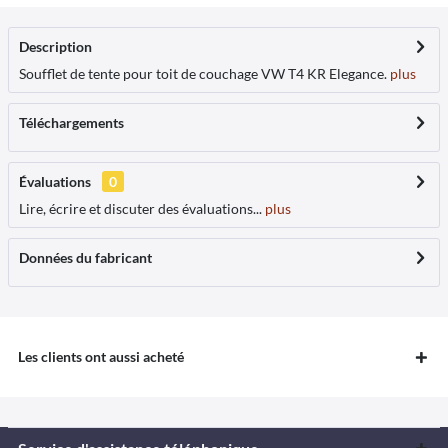
Description
Soufflet de tente pour toit de couchage VW T4 KR Elegance.
plus
Téléchargements
Évaluations
0
Lire, écrire et discuter des évaluations...
plus
Données du fabricant
Les clients ont aussi acheté