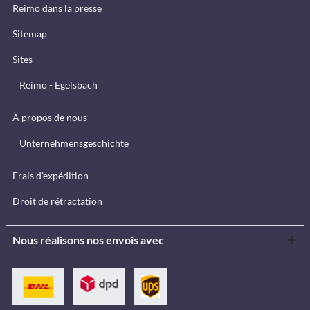
Reimo dans la presse
Sitemap
Sites
Reimo - Egelsbach
À propos de nous
Unternehmensgeschichte
Frais d'expédition
Droit de rétractation
Nous réalisons nos envois avec