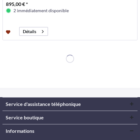
895,00 € *
2 immédiatement disponible
Détails
Service d'assistance téléphonique
Service boutique
Informations