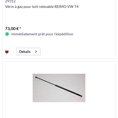
29312
Vérin à gaz pour toit relevable REIMO VW T4
73,00 € *
immédiatement prêt pour l'expédition
Détails