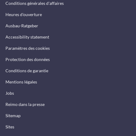
Conditions générales d'affaires
Heures d'ouverture
Ausbau-Ratgeber
Accessibility statement
Paramètres des cookies
Protection des données
Conditions de garantie
Mentions légales
Jobs
Reimo dans la presse
Sitemap
Sites