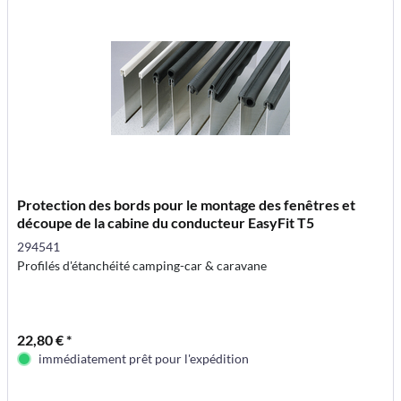
Protection des bords pour le montage des fenêtres et
découpe de la cabine du conducteur EasyFit T5
294541
Profilés d'étanchéité camping-car & caravane
22,80 € *
immédiatement prêt pour l'expédition