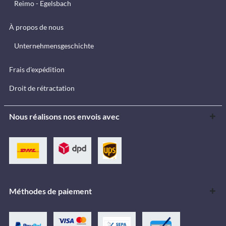
Reimo - Egelsbach
À propos de nous
Unternehmensgeschichte
Frais d'expédition
Droit de rétractation
Nous réalisons nos envois avec
Méthodes de paiement