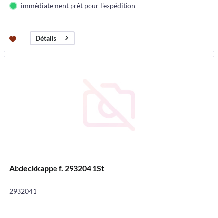
immédiatement prêt pour l'expédition
Détails
Abdeckkappe f. 293204 1St
2932041