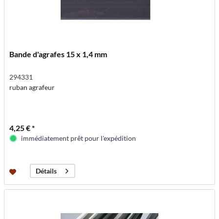
Bande d'agrafes 15 x 1,4 mm
294331
ruban agrafeur
4,25 € *
immédiatement prêt pour l'expédition
Détails