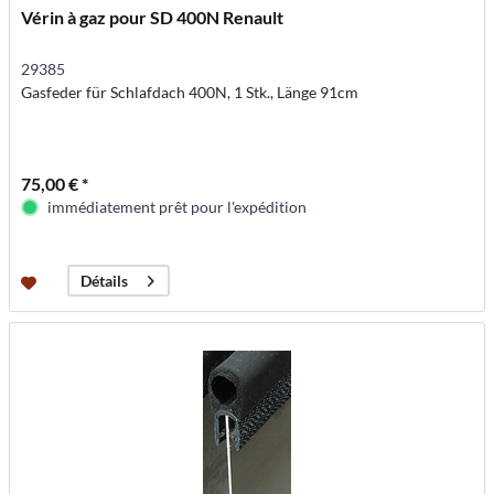
Vérin à gaz pour SD 400N Renault
29385
Gasfeder für Schlafdach 400N, 1 Stk., Länge 91cm
75,00 € *
immédiatement prêt pour l'expédition
Détails