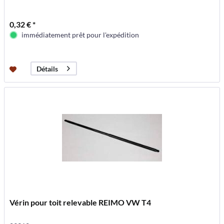
0,32 € *
immédiatement prêt pour l'expédition
Détails
Vérin pour toit relevable REIMO VW T4