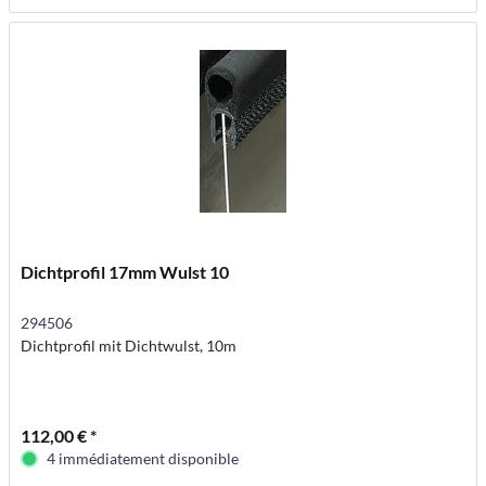
Dichtprofil 17mm Wulst 10
294506
Dichtprofil mit Dichtwulst, 10m
112,00 € *
4 immédiatement disponible