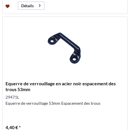
Détails
Equerre de verrouillage en acier noir espacement des
trous 53mm
29471L
Equerre de verrouillage 53mm Espacement des trous
4,40 € *