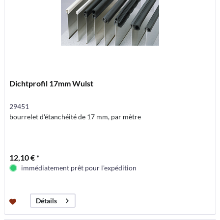
Dichtprofil 17mm Wulst
29451
bourrelet d'étanchéité de 17 mm, par mètre
12,10 € *
immédiatement prêt pour l'expédition
Détails