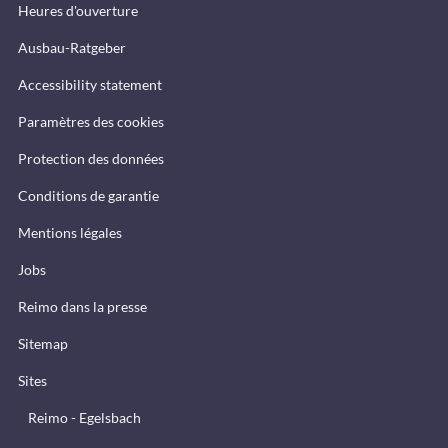
Heures d'ouverture
Ausbau-Ratgeber
Accessibility statement
Paramètres des cookies
Protection des données
Conditions de garantie
Mentions légales
Jobs
Reimo dans la presse
Sitemap
Sites
Reimo - Egelsbach