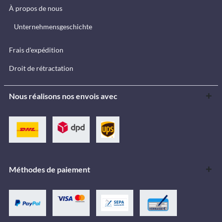
À propos de nous
Unternehmensgeschichte
Frais d'expédition
Droit de rétractation
Nous réalisons nos envois avec
Méthodes de paiement