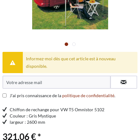
Informez-moi dès que cet article est à nouveau
disponible.
J'ai pris connaissance de la
politique de confidentialité
.
Chiffon de rechange pour VW T5 Omnistor 5102
Couleur : Gris Mystique
largeur : 2600 mm
321,06 € *