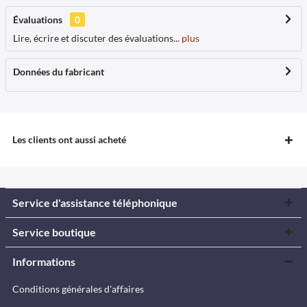
Évaluations
0
Lire, écrire et discuter des évaluations...
plus
Données du fabricant
Les clients ont aussi acheté
Service d'assistance téléphonique
Service boutique
Informations
Conditions générales d'affaires