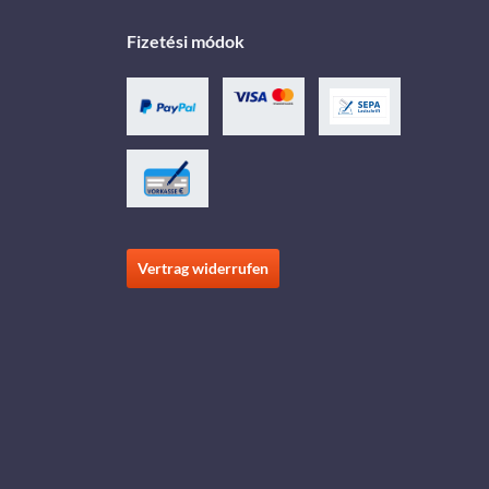
Fizetési módok
Vertrag widerrufen