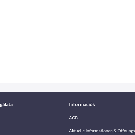
gálata
Információk
AGB
Aktuelle Informationen & Öffnungs