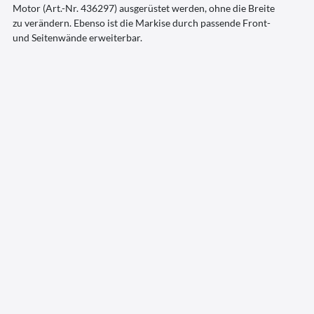
Motor (Art.-Nr. 436297) ausgerüstet werden, ohne die Breite
zu verändern. Ebenso ist die Markise durch passende Front-
und Seitenwände erweiterbar.