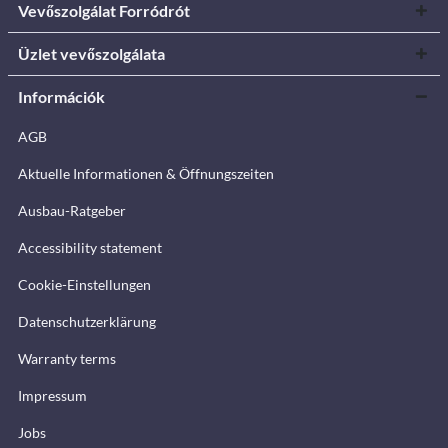
Vevőszolgálat Forródrót
Üzlet vevőszolgálata
Információk
AGB
Aktuelle Informationen & Öffnungszeiten
Ausbau-Ratgeber
Accessibility statement
Cookie-Einstellungen
Datenschutzerklärung
Warranty terms
Impressum
Jobs