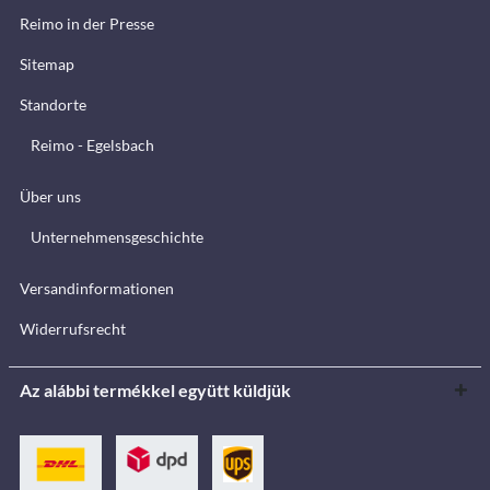
Reimo in der Presse
Sitemap
Standorte
Reimo - Egelsbach
Über uns
Unternehmensgeschichte
Versandinformationen
Widerrufsrecht
Az alábbi termékkel együtt küldjük