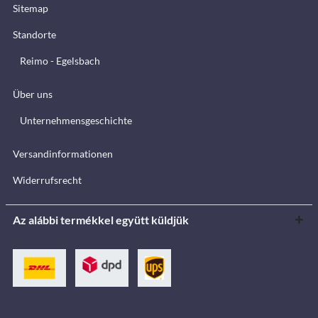
Sitemap
Standorte
Reimo - Egelsbach
Über uns
Unternehmensgeschichte
Versandinformationen
Widerrufsrecht
Az alábbi termékkel együtt küldjük