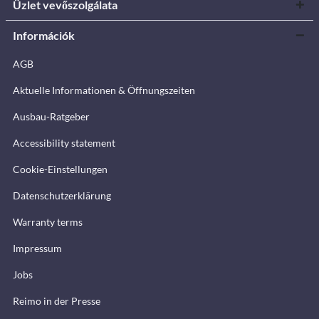
Üzlet vevőszolgálata
Információk
AGB
Aktuelle Informationen & Öffnungszeiten
Ausbau-Ratgeber
Accessibility statement
Cookie-Einstellungen
Datenschutzerklärung
Warranty terms
Impressum
Jobs
Reimo in der Presse