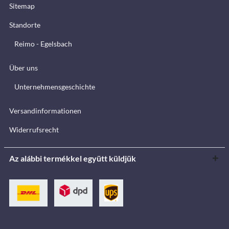
Sitemap
Standorte
Reimo - Egelsbach
Über uns
Unternehmensgeschichte
Versandinformationen
Widerrufsrecht
Az alábbi termékkel együtt küldjük