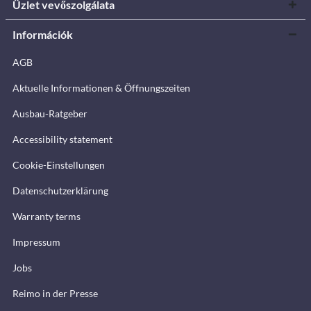
Üzlet vevőszolgálata
Információk
AGB
Aktuelle Informationen & Öffnungszeiten
Ausbau-Ratgeber
Accessibility statement
Cookie-Einstellungen
Datenschutzerklärung
Warranty terms
Impressum
Jobs
Reimo in der Presse