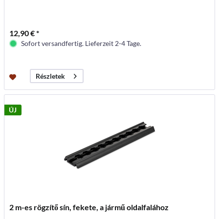
12,90 € *
Sofort versandfertig. Lieferzeit 2-4 Tage.
Részletek
ÚJ
2 m-es rögzítő sín, fekete, a jármű oldalfalához