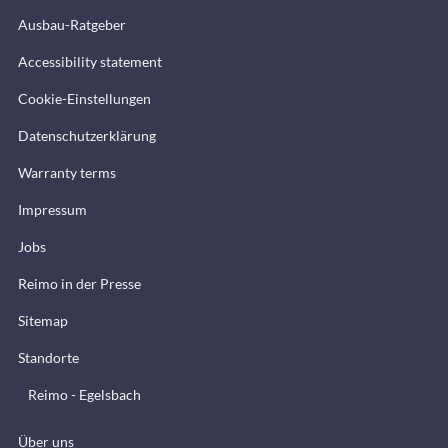
Ausbau-Ratgeber
Accessibility statement
Cookie-Einstellungen
Datenschutzerklärung
Warranty terms
Impressum
Jobs
Reimo in der Presse
Sitemap
Standorte
Reimo - Egelsbach
Über uns