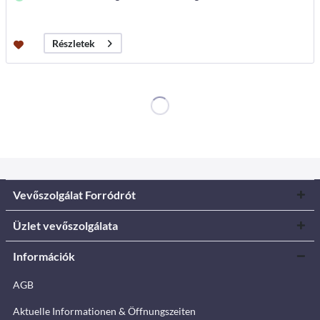
Részletek
Vevőszolgálat Forródrót
Üzlet vevőszolgálata
Információk
AGB
Aktuelle Informationen & Öffnungszeiten