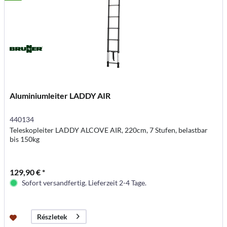
Aluminiumleiter LADDY AIR
440134
Teleskopleiter LADDY ALCOVE AIR, 220cm, 7 Stufen, belastbar
bis 150kg
129,90 € *
Sofort versandfertig. Lieferzeit 2-4 Tage.
Részletek