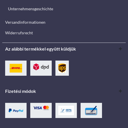
Unternehmensgeschichte
Versandinformationen
Widerrufsrecht
Az alábbi termékkel együtt küldjük
Fizetési módok