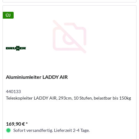
ÚJ
Aluminiumleiter LADDY AIR
440133
Teleskopleiter LADDY AIR, 293cm, 10 Stufen, belastbar bis 150kg
169,90 € *
Sofort versandfertig. Lieferzeit 2-4 Tage.