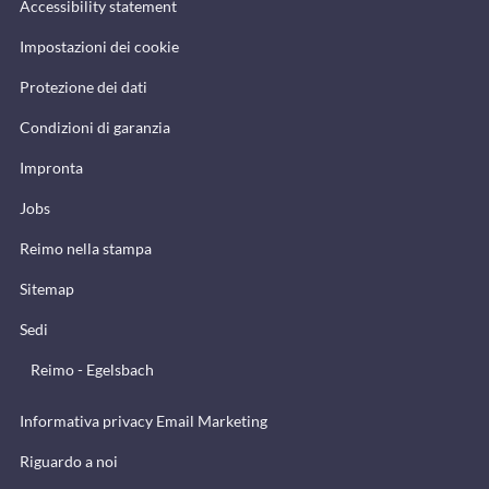
Accessibility statement
Impostazioni dei cookie
Protezione dei dati
Condizioni di garanzia
Impronta
Jobs
Reimo nella stampa
Sitemap
Sedi
Reimo - Egelsbach
Informativa privacy Email Marketing
Riguardo a noi