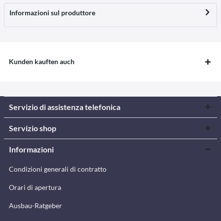
Informazioni sul produttore
Kunden kauften auch
Servizio di assistenza telefonica
Servizio shop
Informazioni
Condizioni generali di contratto
Orari di apertura
Ausbau-Ratgeber