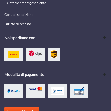
Unternehmensgeschichte
Costi di spedizione
Diritto di recesso
Noi spediamo con
Modalità di pagamento