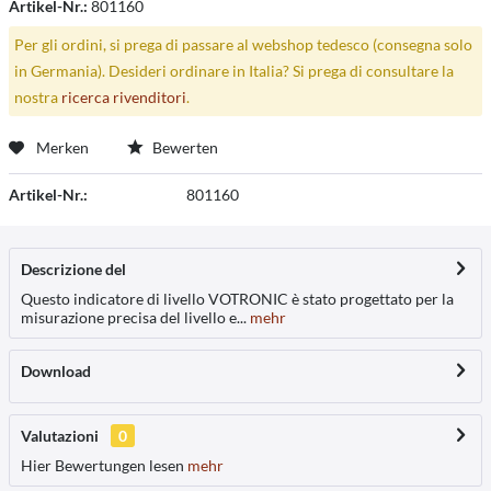
Artikel-Nr.:
801160
Per gli ordini, si prega di passare al webshop tedesco (consegna solo
in Germania). Desideri ordinare in Italia? Si prega di consultare la
nostra
ricerca rivenditori
.
Merken
Bewerten
Artikel-Nr.:
801160
Descrizione del
Questo indicatore di livello VOTRONIC è stato progettato per la
misurazione precisa del livello e...
mehr
Download
Valutazioni
0
Hier Bewertungen lesen
mehr