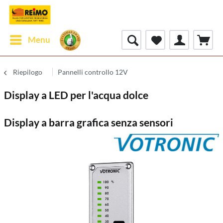
Menu
Riepilogo
Pannelli controllo 12V
Display a LED per l'acqua dolce
Display a barra grafica senza sensori