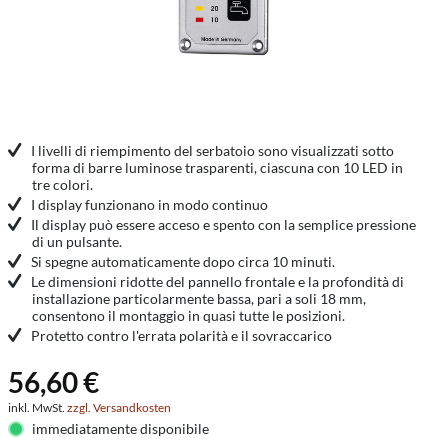
I livelli di riempimento del serbatoio sono visualizzati sotto
forma di barre luminose trasparenti, ciascuna con 10 LED in
tre colori.
I display funzionano in modo continuo
Il display può essere acceso e spento con la semplice pressione
di un pulsante.
Si spegne automaticamente dopo circa 10 minuti.
Le dimensioni ridotte del pannello frontale e la profondità di
installazione particolarmente bassa, pari a soli 18 mm,
consentono il montaggio in quasi tutte le posizioni.
Protetto contro l'errata polarità e il sovraccarico
56,60 €
inkl. MwSt.
zzgl. Versandkosten
immediatamente disponibile